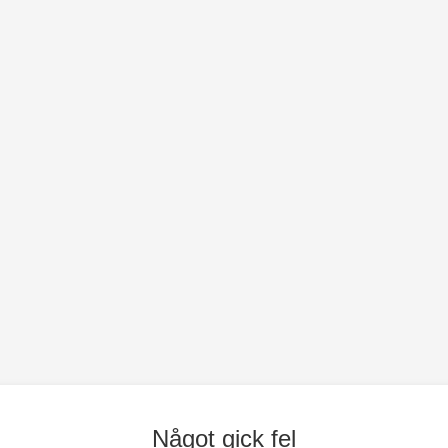
Något gick fel