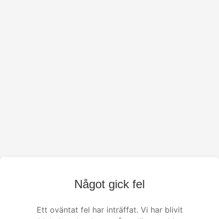
Något gick fel
Ett oväntat fel har inträffat. Vi har blivit