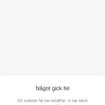
Något gick fel
Ett oväntat fel har inträffat. Vi har blivit