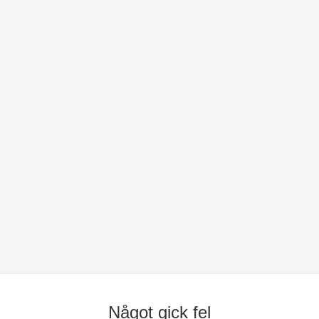
Något gick fel