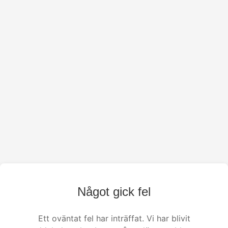
Något gick fel
Ett oväntat fel har inträffat. Vi har blivit