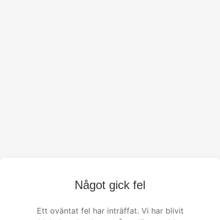
Något gick fel
Ett oväntat fel har inträffat. Vi har blivit