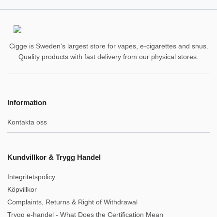
Cigge is Sweden's largest store for vapes, e-cigarettes and snus.
Quality products with fast delivery from our physical stores.
Information
Kontakta oss
Kundvillkor & Trygg Handel
Integritetspolicy
Köpvillkor
Complaints, Returns & Right of Withdrawal
Trygg e-handel - What Does the Certification Mean