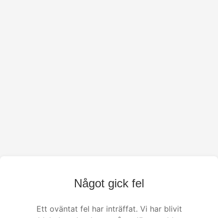
Något gick fel
Ett oväntat fel har inträffat. Vi har blivit