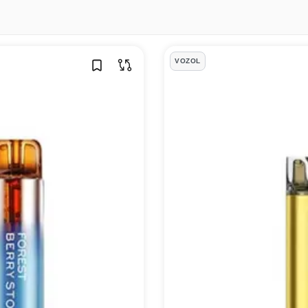
VOZOL