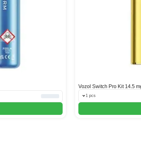
Vozol Switch Pro Kit 14.5 m
1 pcs