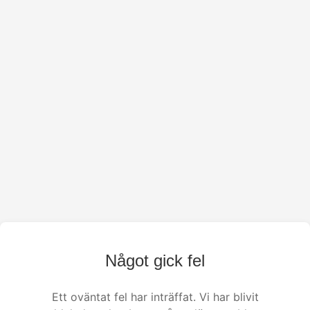
Något gick fel
Ett oväntat fel har inträffat. Vi har blivit