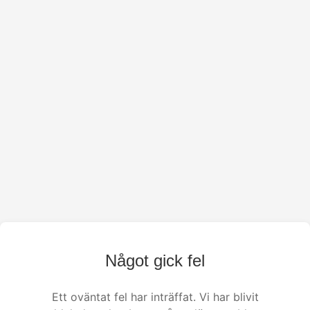
Något gick fel
Ett oväntat fel har inträffat. Vi har blivit