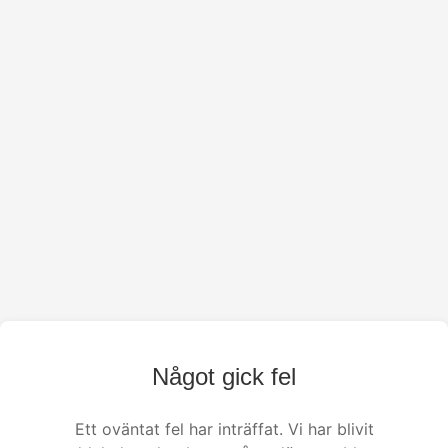
Något gick fel
Ett oväntat fel har inträffat. Vi har blivit