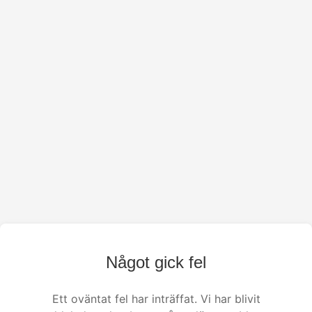
Något gick fel
Ett oväntat fel har inträffat. Vi har blivit