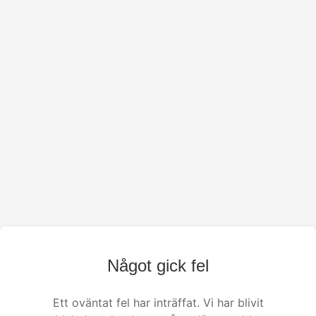
Något gick fel
Ett oväntat fel har inträffat. Vi har blivit