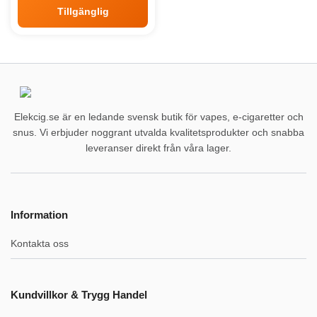
Tillgänglig
Elekcig.se är en ledande svensk butik för vapes, e-cigaretter och
snus. Vi erbjuder noggrant utvalda kvalitetsprodukter och snabba
leveranser direkt från våra lager.
Information
Kontakta oss
Kundvillkor & Trygg Handel