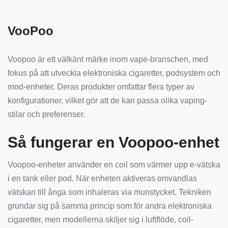
VooPoo
Voopoo är ett välkänt märke inom vape-branschen, med
fokus på att utveckla elektroniska cigaretter, podsystem och
mod-enheter. Deras produkter omfattar flera typer av
konfigurationer, vilket gör att de kan passa olika vaping-
stilar och preferenser.
Så fungerar en Voopoo-enhet
Voopoo-enheter använder en coil som värmer upp e-vätska
i en tank eller pod. När enheten aktiveras omvandlas
vätskan till ånga som inhaleras via munstycket. Tekniken
grundar sig på samma princip som för andra elektroniska
cigaretter, men modellerna skiljer sig i luftflöde, coil-