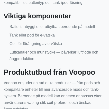
kompatibilitet, batterityp och tank-/pod-lösning.
Viktiga komponenter
Batteri: inbyggt eller utbytbart beroende på modell
Tank eller pod för e-vätska
Coil för förångning av e-vätska
Luftkanaler och munstycke — påverkar luftflöde och
ångproduktion
Produktutbud från Voopoo
Voopoo erbjuder en rad olika produkter — från pods och
kompaktare enheter till mer avancerade mods och tank-
system. Beroende på modell kan enheten anpassas efter
användarens vaping-stil, coil-preferens och önskad