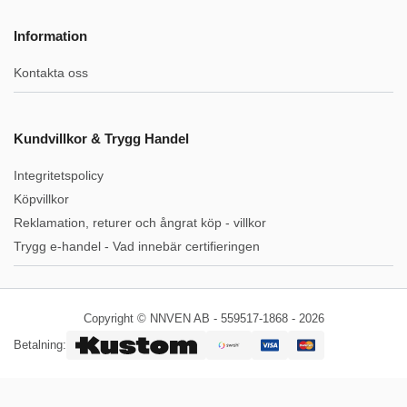
Information
Kontakta oss
Kundvillkor & Trygg Handel
Integritetspolicy
Köpvillkor
Reklamation, returer och ångrat köp - villkor
Trygg e-handel - Vad innebär certifieringen
Copyright © NNVEN AB - 559517-1868 - 2026
Betalning: