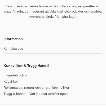
Elekcig.se är en ledande svensk butik för vapes, e-cigaretter och
snus. Vi erbjuder noggrant utvalda kvalitetsprodukter och snabba
leveranser direkt från våra lager.
Information
Kontakta oss
Kundvillkor & Trygg Handel
Integritetspolicy
Köpvillkor
Reklamation, returer och ångrat köp - villkor
Trygg e-handel - Vad innebär certifieringen