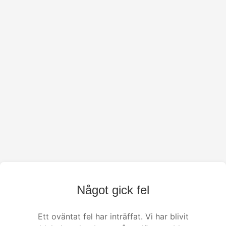
Något gick fel
Ett oväntat fel har inträffat. Vi har blivit