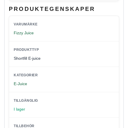
PRODUKTEGENSKAPER
VARUMÄRKE
Fizzy Juice
PRODUKTTYP
Shortfill E-juice
KATEGORIER
E-Juice
TILLGÄNGLIG
I lager
TILLBEHÖR