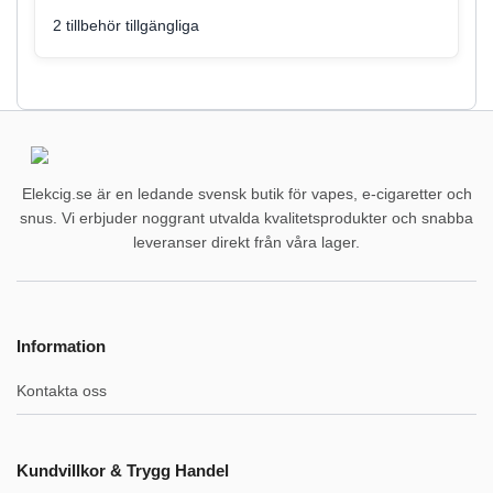
2 tillbehör tillgängliga
Elekcig.se är en ledande svensk butik för vapes, e-cigaretter och
snus. Vi erbjuder noggrant utvalda kvalitetsprodukter och snabba
leveranser direkt från våra lager.
Information
Kontakta oss
Kundvillkor & Trygg Handel