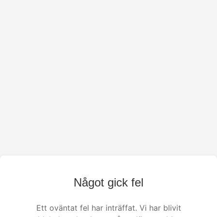
Något gick fel
Ett oväntat fel har inträffat. Vi har blivit