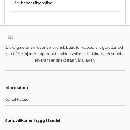
2 tillbehör tillgängliga
Elekcig.se är en ledande svensk butik för vapes, e-cigaretter och
snus. Vi erbjuder noggrant utvalda kvalitetsprodukter och snabba
leveranser direkt från våra lager.
Information
Kontakta oss
Kundvillkor & Trygg Handel