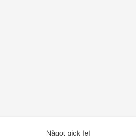
Något gick fel