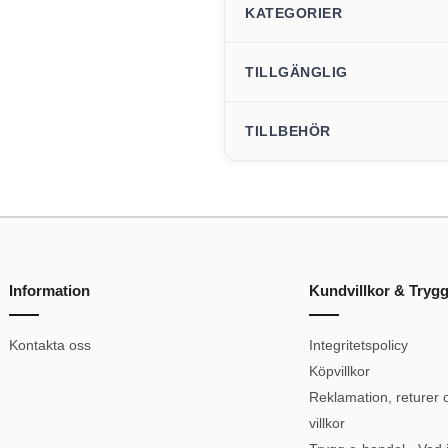
KATEGORIER
TILLGÄNGLIG
TILLBEHÖR
Information
Kundvillkor & Tryg
Kontakta oss
Integritetspolicy
Köpvillkor
Reklamation, returer 
villkor