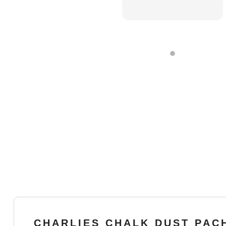
CHARLIES CHALK DUST PAC