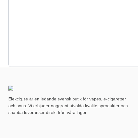
Elekcig.se är en ledande svensk butik för vapes, e-cigaretter
och snus. Vi erbjuder noggrant utvalda kvalitetsprodukter och
snabba leveranser direkt från våra lager.