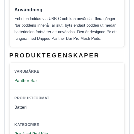
Användning
Enheten laddas via USB-C och kan användas flera gånger.
När poddens innehåll är slut, byts endast podden ut medan
batteridelen fortsätter att användas. Den är designad för att
fungera med Dripped Panther Bar Pro Mesh Pods.
PRODUKTEGENSKAPER
VARUMÄRKE
Panther Bar
PRODUKTFORMAT
Batteri
KATEGORIER
Pre-filled Pod Kits