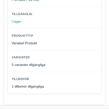
TILLGÄNGLIG
I lager
PRODUKTTYP
Variabel Produkt
VARIANTER
5 varianter tillgängliga
TILLBEHÖR
1 tillbehör tillgängliga