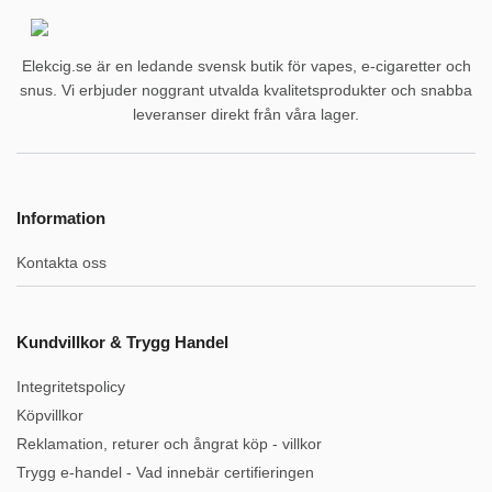
Elekcig.se är en ledande svensk butik för vapes, e-cigaretter och
snus. Vi erbjuder noggrant utvalda kvalitetsprodukter och snabba
leveranser direkt från våra lager.
Information
Kontakta oss
Kundvillkor & Trygg Handel
Integritetspolicy
Köpvillkor
Reklamation, returer och ångrat köp - villkor
Trygg e-handel - Vad innebär certifieringen