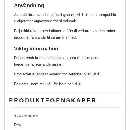
Användning
Avsedd för användning i podsystem, MTL-kit och kompatibla
e-cigaretter anpassade för nikotinsalt.
Följ alltid rekommendationerna från tillverkaren av den enhet
produkten används tillsammans med.
Viktig information
Denna produkt innehåller nikotin som är ett mycket
beroendeframkallande ämne.
Produkten är endast avsedd för personer över 18 år.
Förvaras utom räckhåll för barn och djur.
PRODUKTEGENSKAPER
VARUMÄRKE
Rev