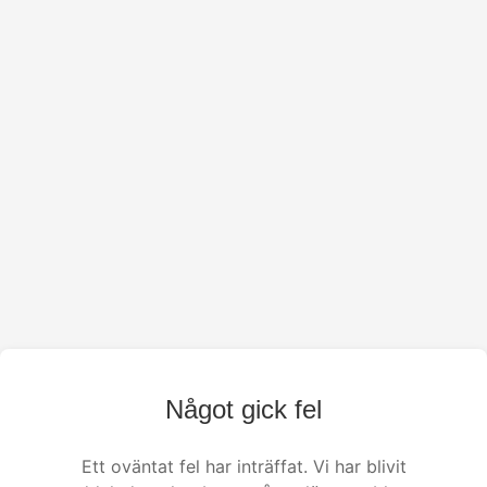
Något gick fel
Ett oväntat fel har inträffat. Vi har blivit