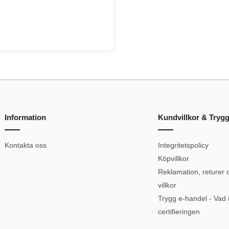
Information
Kundvillkor & Tryg
Kontakta oss
Integritetspolicy
Köpvillkor
Reklamation, returer 
villkor
Trygg e-handel - Vad 
certifieringen