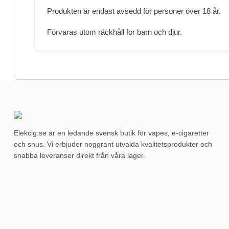
Produkten är endast avsedd för personer över 18 år.
Förvaras utom räckhåll för barn och djur.
Elekcig.se är en ledande svensk butik för vapes, e-cigaretter
och snus. Vi erbjuder noggrant utvalda kvalitetsprodukter och
snabba leveranser direkt från våra lager.