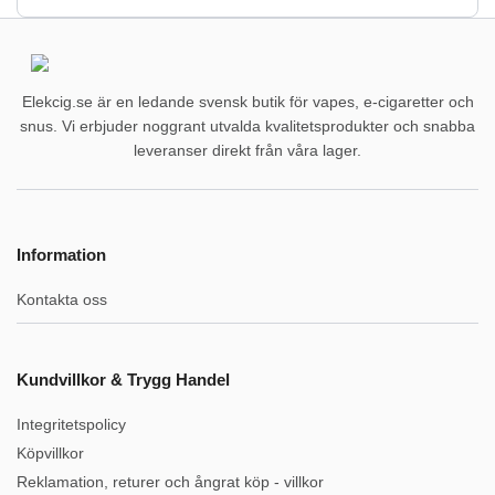
Elekcig.se är en ledande svensk butik för vapes, e-cigaretter och
snus. Vi erbjuder noggrant utvalda kvalitetsprodukter och snabba
leveranser direkt från våra lager.
Information
Kontakta oss
Kundvillkor & Trygg Handel
Integritetspolicy
Köpvillkor
Reklamation, returer och ångrat köp - villkor