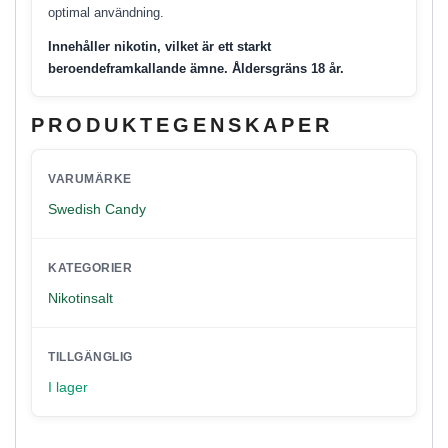
optimal användning.
Innehåller nikotin, vilket är ett starkt
beroendeframkallande ämne. Åldersgräns 18 år.
PRODUKTEGENSKAPER
VARUMÄRKE
Swedish Candy
KATEGORIER
Nikotinsalt
TILLGÄNGLIG
I lager