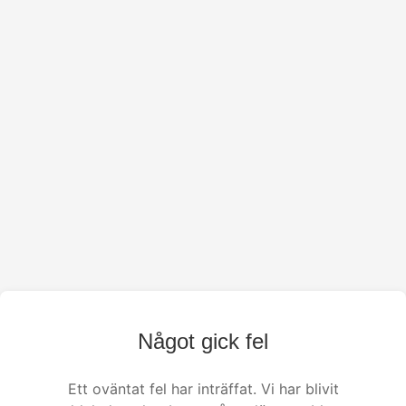
Något gick fel
Ett oväntat fel har inträffat. Vi har blivit