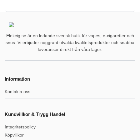
Elekcig.se är en ledande svensk butik för vapes, e-cigaretter och
snus. Vi erbjuder noggrant utvalda kvalitetsprodukter och snabba
leveranser direkt från våra lager.
Information
Kontakta oss
Kundvillkor & Trygg Handel
Integritetspolicy
Köpvillkor