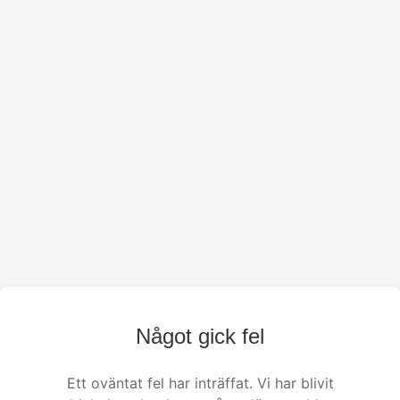
Något gick fel
Ett oväntat fel har inträffat. Vi har blivit