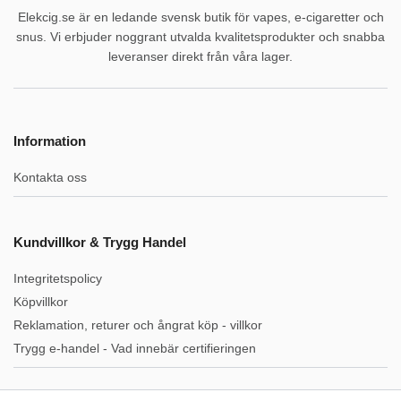
Elekcig.se är en ledande svensk butik för vapes, e-cigaretter och
snus. Vi erbjuder noggrant utvalda kvalitetsprodukter och snabba
leveranser direkt från våra lager.
Information
Kontakta oss
Kundvillkor & Trygg Handel
Integritetspolicy
Köpvillkor
Reklamation, returer och ångrat köp - villkor
Trygg e-handel - Vad innebär certifieringen