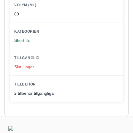
VOLYM (ML)
60
KATEGORIER
Shortfills
TILLGÄNGLIG
Slut i lager
TILLBEHÖR
2 tillbehör tillgängliga