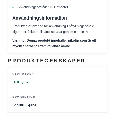
Användningsområde: DTL-enheter
Användningsinformation
Produkten är avsedd för användning i påfyllningsbara e-
cigaretter. Nikotin tillsätts separat genom nikotinshot.
Varning: Denna produkt innehåller nikotin som är ett
mycket beroendeframkallande ämne.
PRODUKTEGENSKAPER
VARUMÄRKE
Dr Koyuki
PRODUKTTYP
Shortfill E-juice