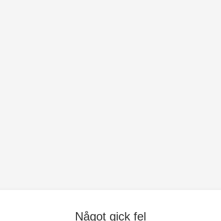
Något gick fel