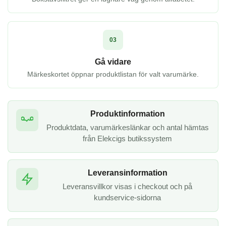
03
Gå vidare
Märkeskortet öppnar produktlistan för valt varumärke.
Produktinformation
Produktdata, varumärkeslänkar och antal hämtas
från Elekcigs butikssystem
Leveransinformation
Leveransvillkor visas i checkout och på
kundservice-sidorna