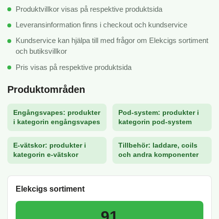
Produktvillkor visas på respektive produktsida
Leveransinformation finns i checkout och kundservice
Kundservice kan hjälpa till med frågor om Elekcigs sortiment
och butiksvillkor
Pris visas på respektive produktsida
Produktområden
Engångsvapes: produkter
Pod-system: produkter i
i kategorin engångsvapes
kategorin pod-system
E-vätskor: produkter i
Tillbehör: laddare, coils
kategorin e-vätskor
och andra komponenter
Elekcigs sortiment
91