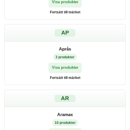
Visa produkter
Fortsätt till märket
AP
Aprås
3
produkter
Visa produkter
Fortsätt till märket
AR
Aramax
10
produkter