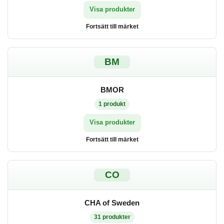
Visa produkter
Fortsätt till märket
BM
BMOR
1
produkt
Visa produkter
Fortsätt till märket
CO
CHA of Sweden
31
produkter