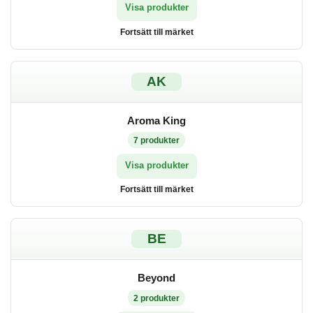
Visa produkter
Fortsätt till märket
AK
Aroma King
7
produkter
Visa produkter
Fortsätt till märket
BE
Beyond
2
produkter