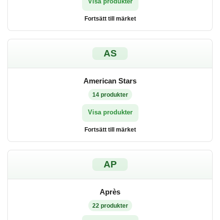
Visa produkter
Fortsätt till märket
AS
American Stars
14
produkter
Visa produkter
Fortsätt till märket
AP
Après
22
produkter