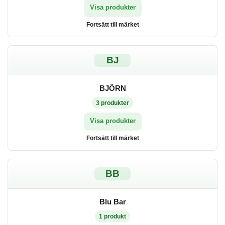
Visa produkter
Fortsätt till märket
BJ
BJÖRN
3
produkter
Visa produkter
Fortsätt till märket
BB
Blu Bar
1
produkt