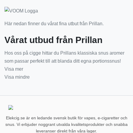
Här nedan finner du vårat fina utbut från Prillan.
Vårat utbud från Prillan
Hos oss på cigge hittar du Prillans klassiska snus aromer
som passar perfekt till att blanda ditt egna portionssnus!
Visa mer
Visa mindre
Elekcig.se är en ledande svensk butik för vapes, e-cigaretter och
snus. Vi erbjuder noggrant utvalda kvalitetsprodukter och snabba
leveranser direkt från våra lager.