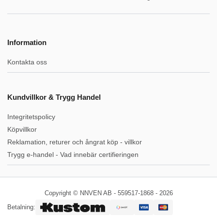
Information
Kontakta oss
Kundvillkor & Trygg Handel
Integritetspolicy
Köpvillkor
Reklamation, returer och ångrat köp - villkor
Trygg e-handel - Vad innebär certifieringen
Copyright © NNVEN AB - 559517-1868 - 2026
Betalning: