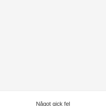
Något gick fel