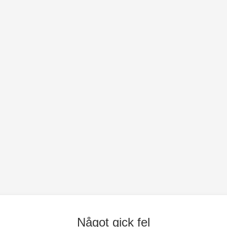
Något gick fel