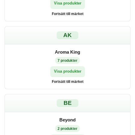
Visa produkter
Fortsätt till märket
AK
Aroma King
7
produkter
Visa produkter
Fortsätt till märket
BE
Beyond
2
produkter