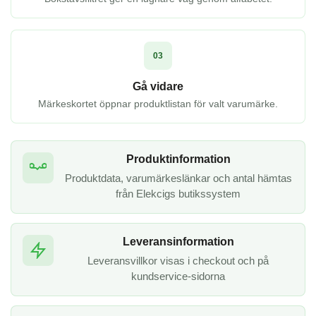
03
Gå vidare
Märkeskortet öppnar produktlistan för valt varumärke.
Produktinformation
Produktdata, varumärkeslänkar och antal hämtas
från Elekcigs butikssystem
Leveransinformation
Leveransvillkor visas i checkout och på
kundservice-sidorna