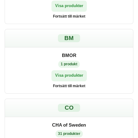
Visa produkter
Fortsätt till märket
BM
BMOR
1
produkt
Visa produkter
Fortsätt till märket
CO
CHA of Sweden
31
produkter