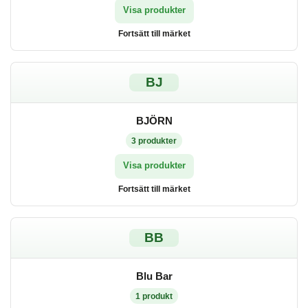
Visa produkter
Fortsätt till märket
BJ
BJÖRN
3
produkter
Visa produkter
Fortsätt till märket
BB
Blu Bar
1
produkt