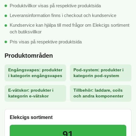
Produktvillkor visas på respektive produktsida
Leveransinformation finns i checkout och kundservice
Kundservice kan hjälpa till med frågor om Elekcigs sortiment
och butiksvillkor
Pris visas på respektive produktsida
Produktområden
Engångsvapes: produkter
Pod-system: produkter i
i kategorin engångsvapes
kategorin pod-system
E-vätskor: produkter i
Tillbehör: laddare, coils
kategorin e-vätskor
och andra komponenter
Elekcigs sortiment
91