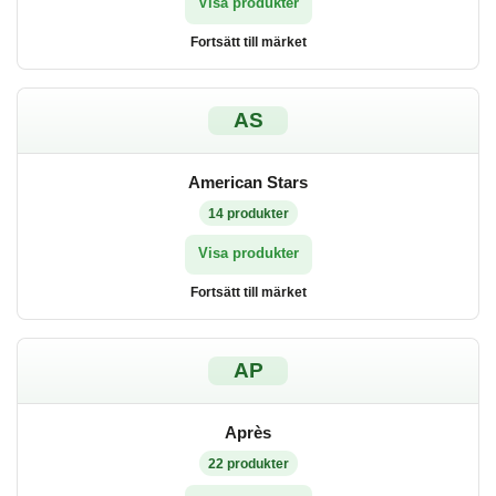
Visa produkter
Fortsätt till märket
AS
American Stars
14
produkter
Visa produkter
Fortsätt till märket
AP
Après
22
produkter