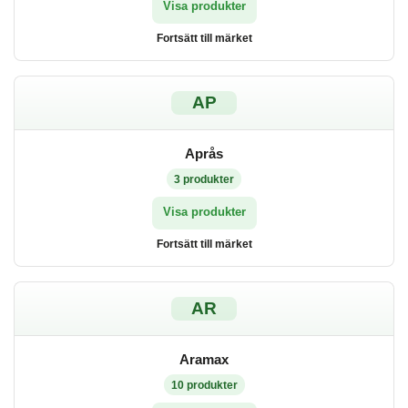
Visa produkter
Fortsätt till märket
AP
Aprås
3
produkter
Visa produkter
Fortsätt till märket
AR
Aramax
10
produkter