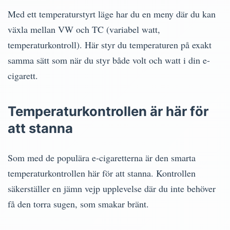
Med ett temperaturstyrt läge har du en meny där du kan
växla mellan VW och TC (variabel watt,
temperaturkontroll). Här styr du temperaturen på exakt
samma sätt som när du styr både volt och watt i din e-
cigarett.
Temperaturkontrollen är här för
att stanna
Som med de populära e-cigaretterna är den smarta
temperaturkontrollen här för att stanna. Kontrollen
säkerställer en jämn vejp upplevelse där du inte behöver
få den torra sugen, som smakar bränt.