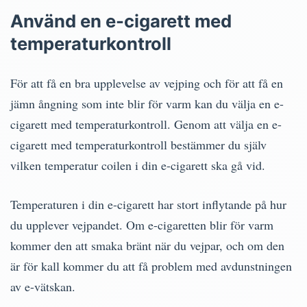
Använd en e-cigarett med
temperaturkontroll
För att få en bra upplevelse av vejping och för att få en
jämn ångning som inte blir för varm kan du välja en e-
cigarett med temperaturkontroll. Genom att välja en e-
cigarett med temperaturkontroll bestämmer du själv
vilken temperatur coilen i din e-cigarett ska gå vid.
Temperaturen i din e-cigarett har stort inflytande på hur
du upplever vejpandet. Om e-cigaretten blir för varm
kommer den att smaka bränt när du vejpar, och om den
är för kall kommer du att få problem med avdunstningen
av e-vätskan.