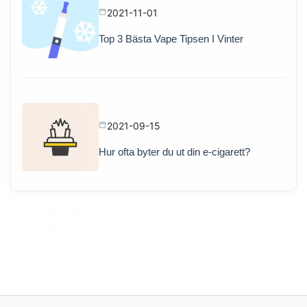
2021-11-01
Top 3 Bästa Vape Tipsen I Vinter
2021-09-15
Hur ofta byter du ut din e-cigarett?