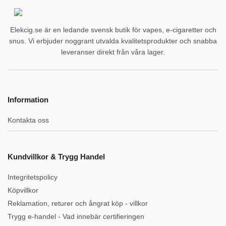
Elekcig.se är en ledande svensk butik för vapes, e-cigaretter och
snus. Vi erbjuder noggrant utvalda kvalitetsprodukter och snabba
leveranser direkt från våra lager.
Information
Kontakta oss
Kundvillkor & Trygg Handel
Integritetspolicy
Köpvillkor
Reklamation, returer och ångrat köp - villkor
Trygg e-handel - Vad innebär certifieringen