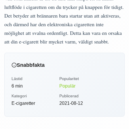
luftflöde i cigaretten om du trycker på knappen för tidigt.
Det betyder att brännaren bara startar utan att aktiveras,
och därmed har den elektroniska cigaretten inte
möjlighet att svalna ordentligt. Detta kan vara en orsaka
att din e-cigarett blir mycket varm, väldigt snabbt.
Snabbfakta
Lästid
Popularitet
6
min
Populär
Kategori
Publicerad
E-cigaretter
2021-08-12