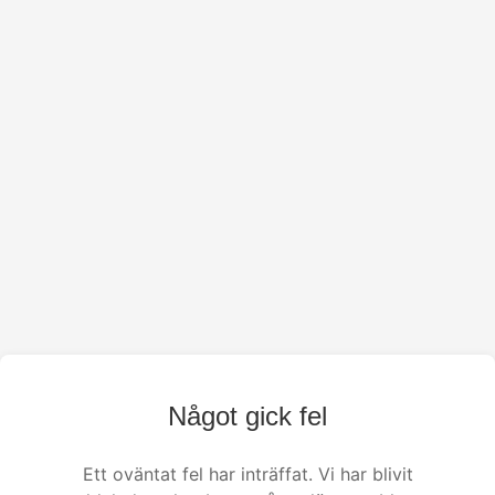
Något gick fel
Ett oväntat fel har inträffat. Vi har blivit