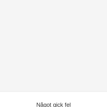
Något gick fel