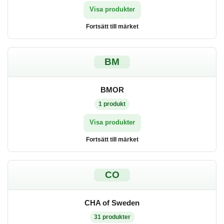
Visa produkter
Fortsätt till märket
BM
BMOR
1
produkt
Visa produkter
Fortsätt till märket
CO
CHA of Sweden
31
produkter