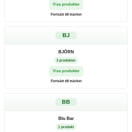
Visa produkter
Fortsätt till märket
BJ
BJÖRN
3
produkter
Visa produkter
Fortsätt till märket
BB
Blu Bar
1
produkt