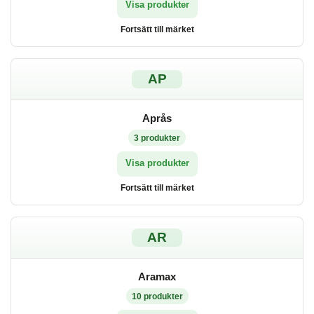
Visa produkter
Fortsätt till märket
AP
Aprås
3
produkter
Visa produkter
Fortsätt till märket
AR
Aramax
10
produkter