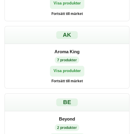
Visa produkter
Fortsätt till märket
AK
Aroma King
7
produkter
Visa produkter
Fortsätt till märket
BE
Beyond
2
produkter