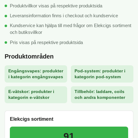
Produktvillkor visas på respektive produktsida
Leveransinformation finns i checkout och kundservice
Kundservice kan hjälpa till med frågor om Elekcigs sortiment
och butiksvillkor
Pris visas på respektive produktsida
Produktområden
Engångsvapes: produkter
Pod-system: produkter i
i kategorin engångsvapes
kategorin pod-system
E-vätskor: produkter i
Tillbehör: laddare, coils
kategorin e-vätskor
och andra komponenter
Elekcigs sortiment
91