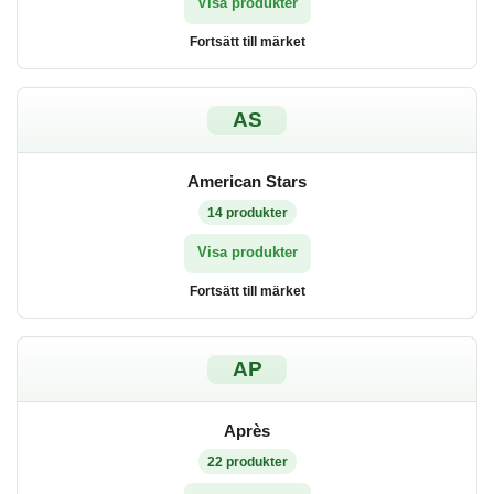
Visa produkter
Fortsätt till märket
AS
American Stars
14
produkter
Visa produkter
Fortsätt till märket
AP
Après
22
produkter