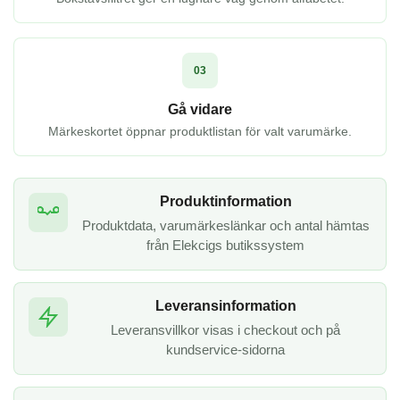
03
Gå vidare
Märkeskortet öppnar produktlistan för valt varumärke.
Produktinformation
Produktdata, varumärkeslänkar och antal hämtas
från Elekcigs butikssystem
Leveransinformation
Leveransvillkor visas i checkout och på
kundservice-sidorna