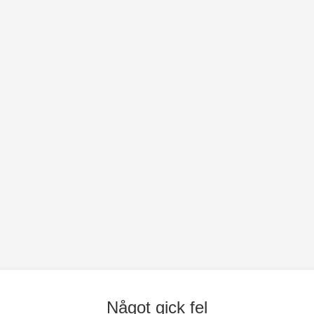
Något gick fel