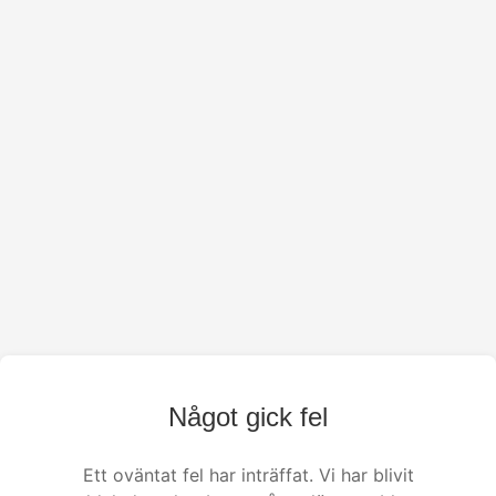
Något gick fel
Ett oväntat fel har inträffat. Vi har blivit