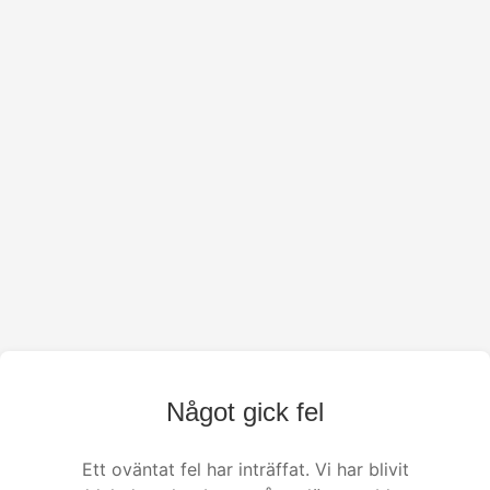
Något gick fel
Ett oväntat fel har inträffat. Vi har blivit