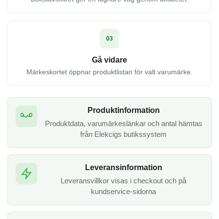
03
Gå vidare
Märkeskortet öppnar produktlistan för valt varumärke.
Produktinformation
Produktdata, varumärkeslänkar och antal hämtas
från Elekcigs butikssystem
Leveransinformation
Leveransvillkor visas i checkout och på
kundservice-sidorna