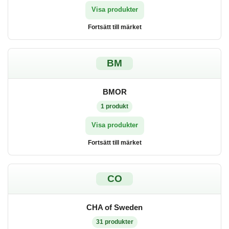
Visa produkter
Fortsätt till märket
BM
BMOR
1
produkt
Visa produkter
Fortsätt till märket
CO
CHA of Sweden
31
produkter