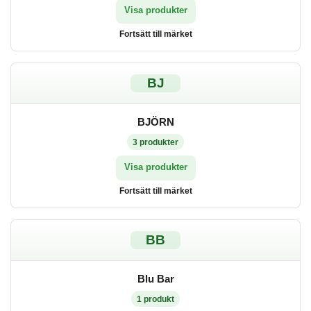
Visa produkter
Fortsätt till märket
BJ
BJÖRN
3
produkter
Visa produkter
Fortsätt till märket
BB
Blu Bar
1
produkt