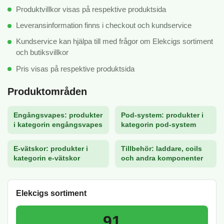
Produktvillkor visas på respektive produktsida
Leveransinformation finns i checkout och kundservice
Kundservice kan hjälpa till med frågor om Elekcigs sortiment
och butiksvillkor
Pris visas på respektive produktsida
Produktområden
Engångsvapes: produkter
Pod-system: produkter i
i kategorin engångsvapes
kategorin pod-system
E-vätskor: produkter i
Tillbehör: laddare, coils
kategorin e-vätskor
och andra komponenter
Elekcigs sortiment
91