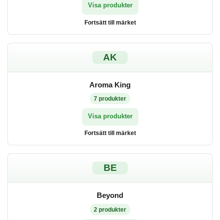
Visa produkter
Fortsätt till märket
AK
Aroma King
7
produkter
Visa produkter
Fortsätt till märket
BE
Beyond
2
produkter