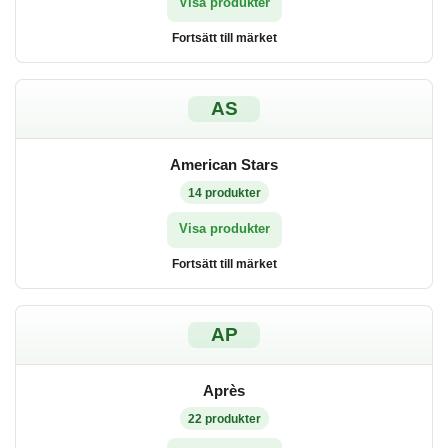
Visa produkter
Fortsätt till märket
AS
American Stars
14
produkter
Visa produkter
Fortsätt till märket
AP
Après
22
produkter