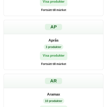
Visa produkter
Fortsätt till märket
AP
Aprås
3
produkter
Visa produkter
Fortsätt till märket
AR
Aramax
10
produkter